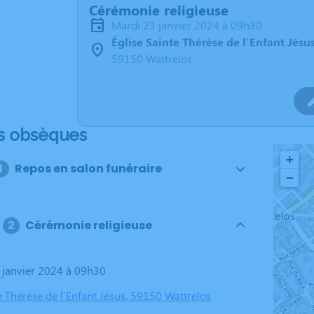
Cérémonie religieuse
mardi 23 janvier 2024 à 09h30
Église Sainte Thérèse de l'Enfant Jésu
59150 Wattrelos
s obsèques
+
Repos en salon funéraire
−
Cérémonie religieuse
3 janvier 2024 à 09h30
e Thérèse de l'Enfant Jésus, 59150 Wattrelos