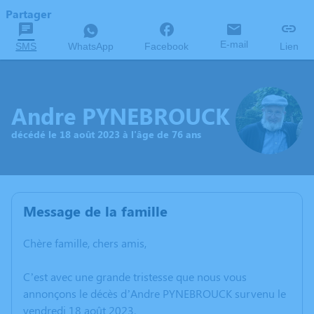
Partager
E-mail
SMS
WhatsApp
Facebook
Lien
Andre PYNEBROUCK
décédé le 18 août 2023 à l'âge de 76 ans
Message de la famille
Chère famille, chers amis,
C’est avec une grande tristesse que nous vous
annonçons le décès d’Andre PYNEBROUCK survenu le
vendredi 18 août 2023.