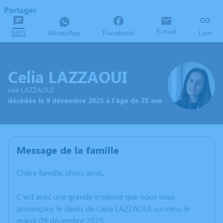
Partager
E-mail
SMS
WhatsApp
Facebook
Lien
Celia LAZZAOUI
née LAZZAOUI
décédée le 9 décembre 2025 à l'âge de 25 ans
Message de la famille
Chère famille, chers amis,
C’est avec une grande tristesse que nous vous
annonçons le décès de Celia LAZZAOUI survenu le
mardi 09 décembre 2025.