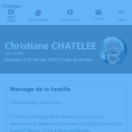
Partager
E-mail
SMS
WhatsApp
Facebook
Lien
Christiane CHATELEE
née FERRE
décédée le 27 février 2023 à l'âge de 84 ans
Message de la famille
Chère famille, chers amis,
C’est avec une grande tristesse que nous vous
annonçons le décès de Christiane CHATELEE survenu le
lundi 27 février 2023 à Mons en Pevele.