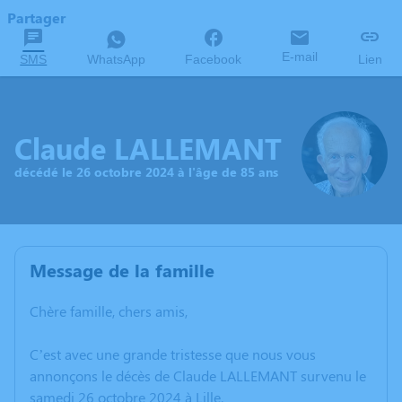
Partager
E-mail
SMS
WhatsApp
Facebook
Lien
Claude LALLEMANT
décédé le 26 octobre 2024 à l'âge de 85 ans
Message de la famille
Chère famille, chers amis,
C’est avec une grande tristesse que nous vous
annonçons le décès de Claude LALLEMANT survenu le
samedi 26 octobre 2024 à Lille.