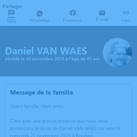
Partager
E-mail
SMS
WhatsApp
Facebook
Lien
Daniel VAN WAES
décédé le 22 novembre 2023 à l'âge de 67 ans
Message de la famille
Chère famille, chers amis,
C’est avec une grande tristesse que nous vous
annonçons le décès de Daniel VAN WAES survenu le
mercredi 22 novembre 2023 à Roubaix.