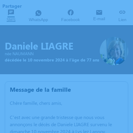
Partager
E-mail
SMS
WhatsApp
Facebook
Lien
Daniele LIAGRE
née NAUMANN
décédée le 10 novembre 2024 à l'âge de 77 ans
Message de la famille
Chère famille, chers amis,
C’est avec une grande tristesse que nous vous
annonçons le décès de Daniele LIAGRE survenu le
dimanche 10 novembre 2024 à Lys lez Lannoy.