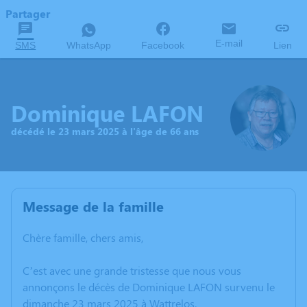
Partager
E-mail
SMS
WhatsApp
Facebook
Lien
Dominique LAFON
décédé le 23 mars 2025 à l'âge de 66 ans
Message de la famille
Chère famille, chers amis,
C’est avec une grande tristesse que nous vous
annonçons le décès de Dominique LAFON survenu le
dimanche 23 mars 2025 à Wattrelos.