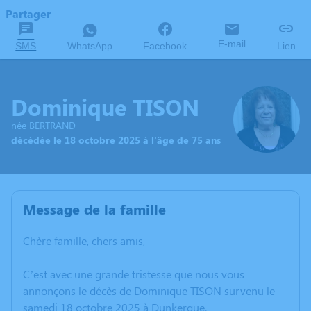
Partager
E-mail
SMS
WhatsApp
Facebook
Lien
Dominique TISON
née BERTRAND
décédée le 18 octobre 2025 à l'âge de 75 ans
Message de la famille
Chère famille, chers amis,
C’est avec une grande tristesse que nous vous
annonçons le décès de Dominique TISON survenu le
samedi 18 octobre 2025 à Dunkerque.