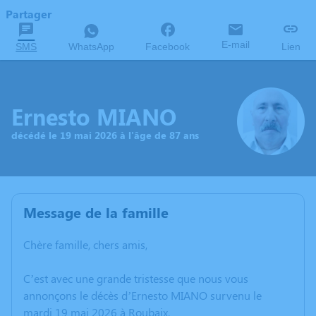
Partager
E-mail
SMS
WhatsApp
Facebook
Lien
Ernesto MIANO
décédé le 19 mai 2026 à l'âge de 87 ans
Message de la famille
Chère famille, chers amis,
C’est avec une grande tristesse que nous vous
annonçons le décès d’Ernesto MIANO survenu le
mardi 19 mai 2026 à Roubaix.