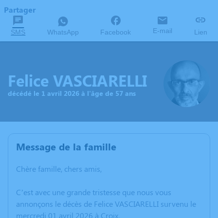
Partager
E-mail
SMS
WhatsApp
Facebook
Lien
Felice VASCIARELLI
décédé le 1 avril 2026 à l'âge de 57 ans
Message de la famille
Chère famille, chers amis,
C’est avec une grande tristesse que nous vous
annonçons le décès de Felice VASCIARELLI survenu le
mercredi 01 avril 2026 à Croix.