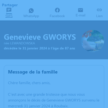
Partager
E-mail
SMS
WhatsApp
Facebook
Lien
Genevieve GWORYS
née LEWANDOWSKA
décédée le 31 janvier 2024 à l'âge de 87 ans
Message de la famille
Chère famille, chers amis,
C’est avec une grande tristesse que nous vous
annonçons le décès de Genevieve GWORYS survenu le
mercredi 31 janvier 2024 à Roubaix.