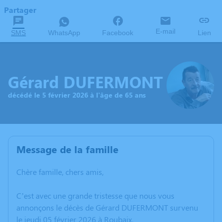
Partager
E-mail
SMS
WhatsApp
Facebook
Lien
Gérard DUFERMONT
décédé le 5 février 2026 à l'âge de 65 ans
Message de la famille
Chère famille, chers amis,
C’est avec une grande tristesse que nous vous
annonçons le décès de Gérard DUFERMONT survenu
le jeudi 05 février 2026 à Roubaix.