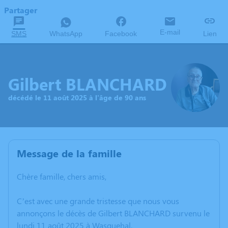
Partager
E-mail
SMS
WhatsApp
Facebook
Lien
Gilbert BLANCHARD
décédé le 11 août 2025 à l'âge de 90 ans
Message de la famille
Chère famille, chers amis,
C’est avec une grande tristesse que nous vous
annonçons le décès de Gilbert BLANCHARD survenu le
lundi 11 août 2025 à Wasquehal.