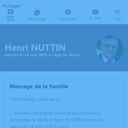
Partager
E-mail
SMS
WhatsApp
Facebook
Lien
Henri NUTTIN
décédé le 14 mai 2025 à l'âge de 69 ans
Message de la famille
Chère famille, chers amis,
C’est avec une grande tristesse que nous vous
annonçons le décès d’Henri NUTTIN survenu le
mercredi 14 mai 2025 à Leers.