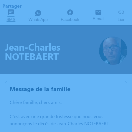
Partager
E-mail
SMS
WhatsApp
Facebook
Lien
Jean-Charles
NOTEBAERT
Message de la famille
Chère famille, chers amis,
C'est avec une grande tristesse que nous vous
annonçons le décès de Jean-Charles NOTEBAERT.