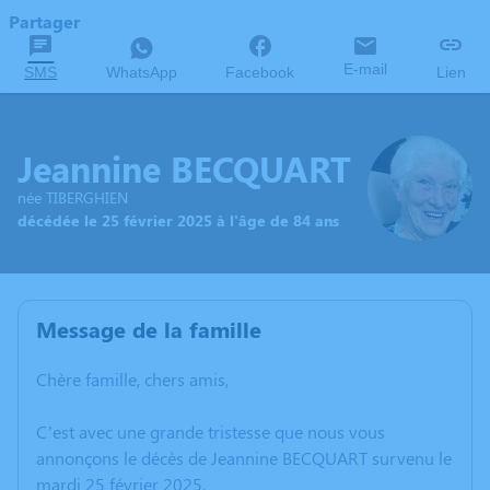
Partager
E-mail
SMS
WhatsApp
Facebook
Lien
Jeannine BECQUART
née TIBERGHIEN
décédée le 25 février 2025 à l'âge de 84 ans
Message de la famille
Chère famille, chers amis,
C’est avec une grande tristesse que nous vous
annonçons le décès de Jeannine BECQUART survenu le
mardi 25 février 2025.