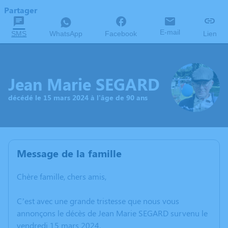
Partager
E-mail
SMS
WhatsApp
Facebook
Lien
Jean Marie SEGARD
décédé le 15 mars 2024 à l'âge de 90 ans
Message de la famille
Chère famille, chers amis,
C’est avec une grande tristesse que nous vous
annonçons le décès de Jean Marie SEGARD survenu le
vendredi 15 mars 2024.