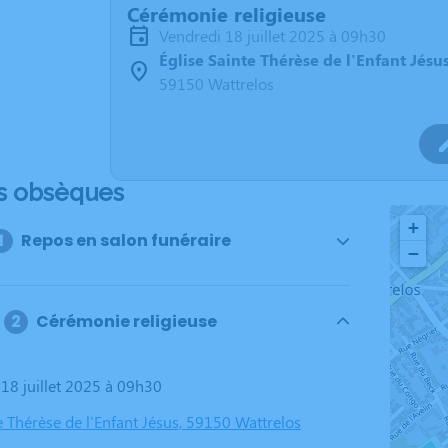
Cérémonie religieuse
vendredi 18 juillet 2025 à 09h30
Église Sainte Thérèse de l'Enfant Jésu
59150 Wattrelos
s obsèques
+
Repos en salon funéraire
−
Cérémonie religieuse
 18 juillet 2025 à 09h30
e Thérèse de l'Enfant Jésus, 59150 Wattrelos