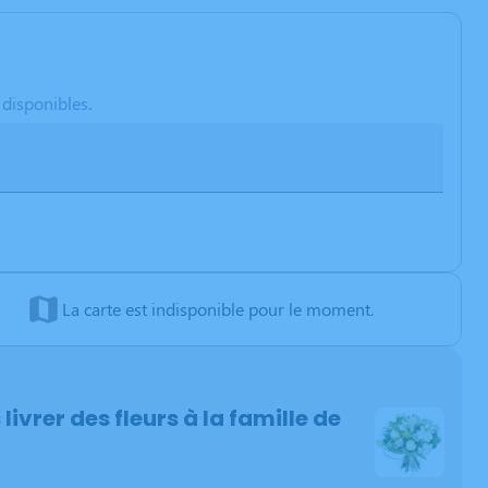
 disponibles.
La carte est indisponible pour le moment.
 livrer des fleurs à la famille de