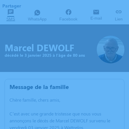
Partager
E-mail
SMS
WhatsApp
Facebook
Lien
Marcel DEWOLF
décédé le 3 janvier 2025 à l'âge de 80 ans
Message de la famille
Chère famille, chers amis,
C’est avec une grande tristesse que nous vous
annonçons le décès de Marcel DEWOLF survenu le
vendredi 03 janvier 2025 à Wattrelos.