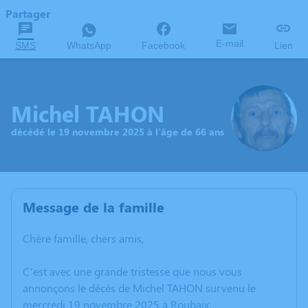
Partager
E-mail
SMS
WhatsApp
Facebook
Lien
Michel TAHON
décédé le 19 novembre 2025 à l'âge de 66 ans
Message de la famille
Chère famille, chers amis,
C’est avec une grande tristesse que nous vous
annonçons le décès de Michel TAHON survenu le
mercredi 19 novembre 2025 à Roubaix.