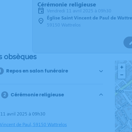
Cérémonie religieuse
vendredi 11 avril 2025 à 09h30
Église Saint Vincent de Paul de Wattr
59150 Wattrelos
s obsèques
+
Repos en salon funéraire
−
Cérémonie religieuse
i 11 avril 2025 à 09h30
 Vincent de Paul, 59150 Wattrelos