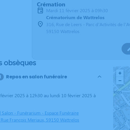
Crémation
mardi 11 février 2025 à 09h30
Crématorium de Wattrelos
316, Rue de Leers - Parc d’Activités de l’A
59150 Wattrelos
s obsèques
+
Repos en salon funéraire
−
 Salon - Funérarium - Espace Funéraire
 Rue François Meriaux, 59150 Wattrelos