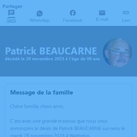
Partager
E-mail
SMS
WhatsApp
Facebook
Lien
Patrick BEAUCARNE
décédé le 28 novembre 2023 à l'âge de 69 ans
Message de la famille
Chère famille, chers amis,
C’est avec une grande tristesse que nous vous
annonçons le décès de Patrick BEAUCARNE survenu le
mardi 28 novembre 2023 à Wattrelos.