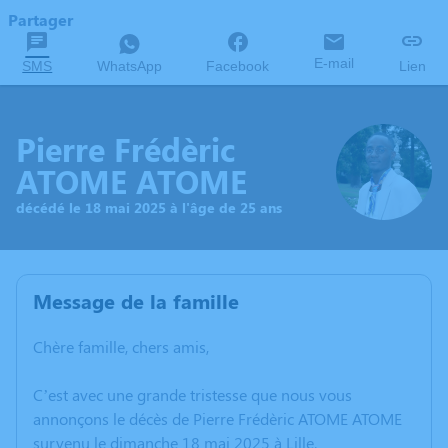
Partager
E-mail
SMS
WhatsApp
Facebook
Lien
Pierre Frédèric
ATOME ATOME
décédé le 18 mai 2025 à l'âge de 25 ans
Message de la famille
Chère famille, chers amis,
C’est avec une grande tristesse que nous vous
annonçons le décès de Pierre Frédèric ATOME ATOME
survenu le dimanche 18 mai 2025 à Lille.