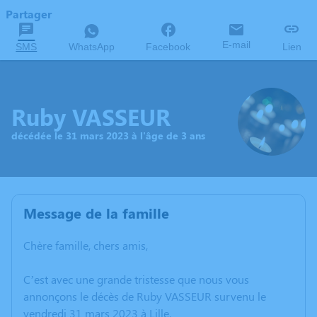
Partager
E-mail
SMS
WhatsApp
Facebook
Lien
Ruby VASSEUR
décédée le 31 mars 2023 à l'âge de 3 ans
Message de la famille
Chère famille, chers amis,
C’est avec une grande tristesse que nous vous
annonçons le décès de Ruby VASSEUR survenu le
vendredi 31 mars 2023 à Lille.