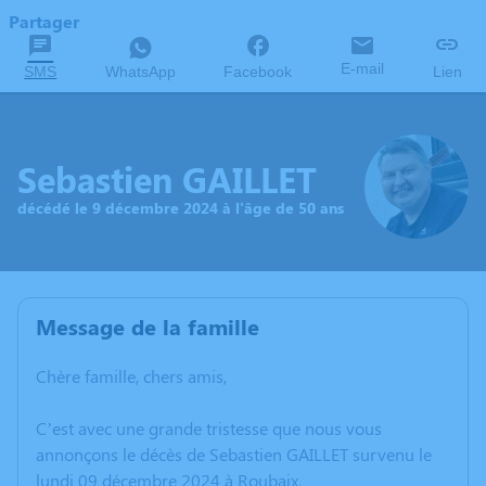
Partager
E-mail
SMS
WhatsApp
Facebook
Lien
Sebastien GAILLET
décédé le 9 décembre 2024 à l'âge de 50 ans
Message de la famille
Chère famille, chers amis,
C’est avec une grande tristesse que nous vous
annonçons le décès de Sebastien GAILLET survenu le
lundi 09 décembre 2024 à Roubaix.