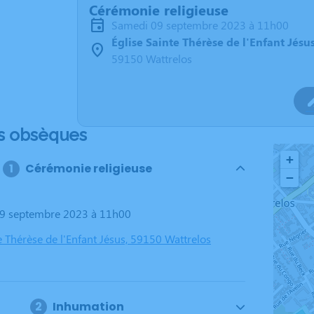
Cérémonie religieuse
samedi 09 septembre 2023 à 11h00
Église Sainte Thérèse de l'Enfant Jésu
59150 Wattrelos
s obsèques
+
Cérémonie religieuse
−
09 septembre 2023 à 11h00
e Thérèse de l'Enfant Jésus, 59150 Wattrelos
Inhumation