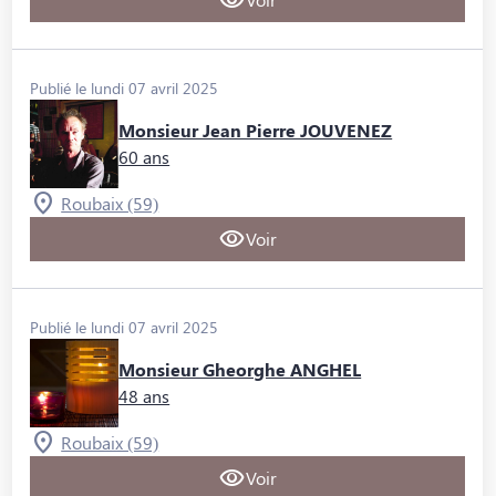
Publié le lundi 07 avril 2025
Monsieur Jean Pierre JOUVENEZ
60 ans
Roubaix (59)
Voir
Publié le lundi 07 avril 2025
Monsieur Gheorghe ANGHEL
48 ans
Roubaix (59)
Voir