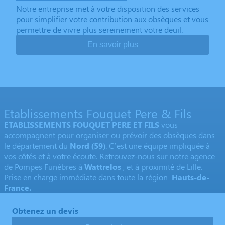
Notre entreprise met à votre disposition des services
pour simplifier votre contribution aux obsèques et vous
permettre de vivre plus sereinement votre deuil.
En savoir plus
Etablissements Fouquet Pere & Fils
ETABLISSEMENTS FOUQUET PERE ET FILS
vous
accompagnent pour organiser ou prévoir des obsèques dans
le département du
Nord
(59)
. C’est une équipe impliquée à
vos côtés et à votre écoute. Retrouvez-nous sur notre agence
de Pompes Funèbres à
Wattrelos
, et à proximité de Lille.
Prise en charge immédiate dans toute la région
Hauts-de-
France.
Obtenez un devis