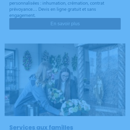
personnalisées : inhumation, crémation, contrat
prévoyance… Devis en ligne gratuit et sans
engagement.
En savoir plus
Services aux familles