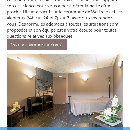
son assistance pour vous aider à gérer la perte d’un
proche. Elle intervient sur la commune de Wattrelos et ses
alentours 24h sur 24 et 7j sur 7, avec ou sans rendez-
vous. Des formules adaptées à toutes les situations sont
proposées et son équipe est à votre écoute pour toutes
questions relatives aux obsèques.
Voir la chambre funéraire