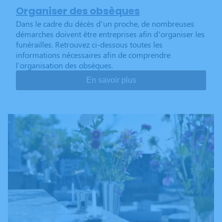
Organiser des obsèques
Dans le cadre du décès d’un proche, de nombreuses
démarches doivent être entreprises afin d’organiser les
funérailles. Retrouvez ci-dessous toutes les
informations nécessaires afin de comprendre
l'organisation des obsèques.
En savoir plus