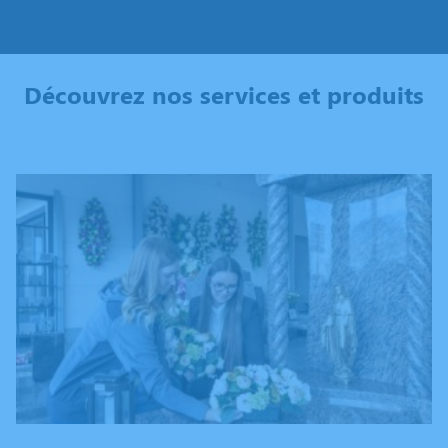
Découvrez nos services et produits