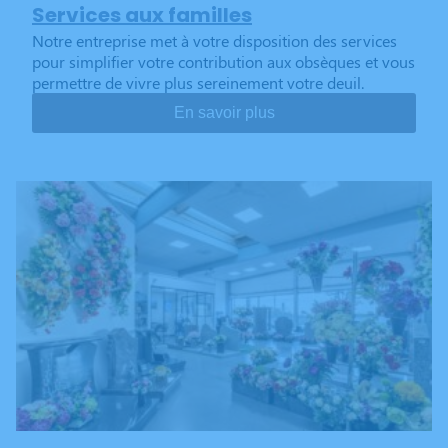
Services aux familles
Notre entreprise met à votre disposition des services
pour simplifier votre contribution aux obsèques et vous
permettre de vivre plus sereinement votre deuil.
En savoir plus