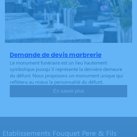
Demande de devis marbrerie
Le monument funéraire est un lieu hautement
symbolique puisqu’il représente la dernière demeure
du défunt. Nous proposons un monument unique qui
reflétera au mieux la personnalité du défunt.
En savoir plus
Etablissements Fouquet Pere & Fils