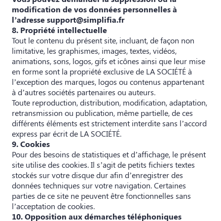
modification de vos données personnelles à
l’adresse support@simplifia.fr
8. Propriété intellectuelle
Tout le contenu du présent site, incluant, de façon non
limitative, les graphismes, images, textes, vidéos,
animations, sons, logos, gifs et icônes ainsi que leur mise
en forme sont la propriété exclusive de LA SOCIÉTÉ à
l’exception des marques, logos ou contenus appartenant
à d’autres sociétés partenaires ou auteurs.
Toute reproduction, distribution, modification, adaptation,
retransmission ou publication, même partielle, de ces
différents éléments est strictement interdite sans l’accord
express par écrit de LA SOCIÉTÉ.
9. Cookies
Pour des besoins de statistiques et d’affichage, le présent
site utilise des cookies. Il s’agit de petits fichiers textes
stockés sur votre disque dur afin d’enregistrer des
données techniques sur votre navigation. Certaines
parties de ce site ne peuvent être fonctionnelles sans
l’acceptation de cookies.
10. Opposition aux démarches téléphoniques