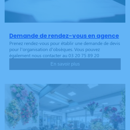
Demande de rendez-vous en agence
Prenez rendez-vous pour établir une demande de devis
pour l’organisation d’obsèques. Vous pouvez
également nous contacter au 03 20 75 89 20
En savoir plus