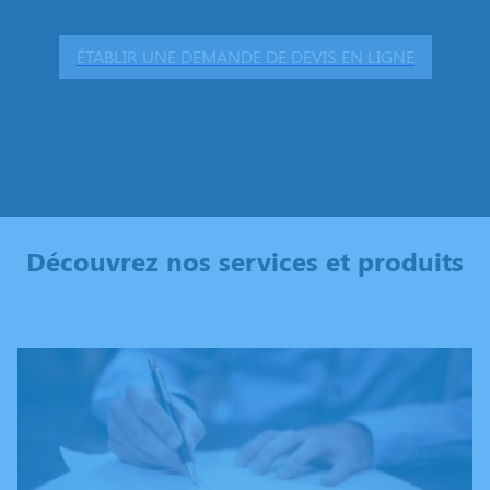
ÉTABLIR UNE DEMANDE DE DEVIS EN LIGNE
Découvrez nos services et produits