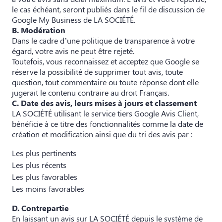
le cas échéant, seront publiés dans le fil de discussion de
Google My Business de LA SOCIÉTÉ.
B. Modération
Dans le cadre d’une politique de transparence à votre
égard, votre avis ne peut être rejeté.
Toutefois, vous reconnaissez et acceptez que Google se
réserve la possibilité de supprimer tout avis, toute
question, tout commentaire ou toute réponse dont elle
jugerait le contenu contraire au droit Français.
C. Date des avis, leurs mises à jours et classement
LA SOCIÉTÉ utilisant le service tiers Google Avis Client,
bénéficie à ce titre des fonctionnalités comme la date de
création et modification ainsi que du tri des avis par :
Les plus pertinents
Les plus récents
Les plus favorables
Les moins favorables
D. Contrepartie
En laissant un avis sur LA SOCIÉTÉ depuis le système de