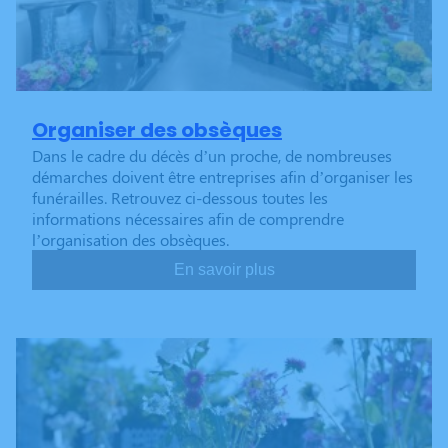
Organiser des obsèques
Dans le cadre du décès d’un proche, de nombreuses
démarches doivent être entreprises afin d’organiser les
funérailles. Retrouvez ci-dessous toutes les
informations nécessaires afin de comprendre
l’organisation des obsèques.
En savoir plus