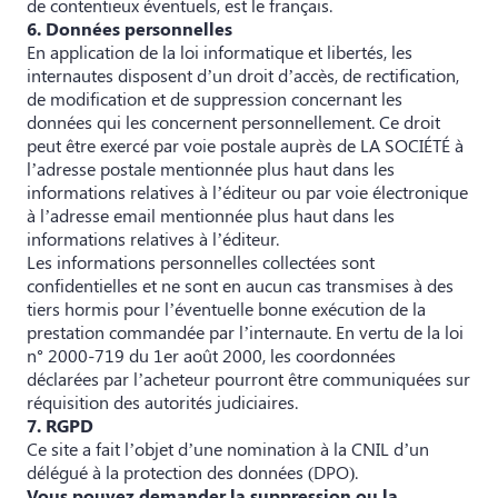
de contentieux éventuels, est le français.
6. Données personnelles
En application de la loi informatique et libertés, les
internautes disposent d’un droit d’accès, de rectification,
de modification et de suppression concernant les
données qui les concernent personnellement. Ce droit
peut être exercé par voie postale auprès de LA SOCIÉTÉ à
l’adresse postale mentionnée plus haut dans les
informations relatives à l’éditeur ou par voie électronique
à l’adresse email mentionnée plus haut dans les
informations relatives à l’éditeur.
Les informations personnelles collectées sont
confidentielles et ne sont en aucun cas transmises à des
tiers hormis pour l’éventuelle bonne exécution de la
prestation commandée par l’internaute. En vertu de la loi
n° 2000-719 du 1er août 2000, les coordonnées
déclarées par l’acheteur pourront être communiquées sur
réquisition des autorités judiciaires.
7. RGPD
Ce site a fait l’objet d’une nomination à la CNIL d’un
délégué à la protection des données (DPO).
Vous pouvez demander la suppression ou la