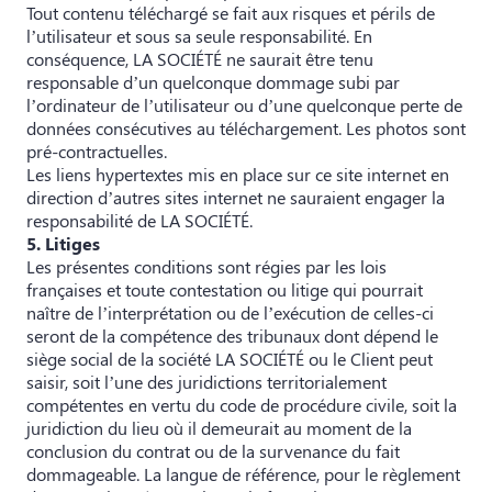
Tout contenu téléchargé se fait aux risques et périls de
l’utilisateur et sous sa seule responsabilité. En
conséquence, LA SOCIÉTÉ ne saurait être tenu
responsable d’un quelconque dommage subi par
l’ordinateur de l’utilisateur ou d’une quelconque perte de
données consécutives au téléchargement. Les photos sont
pré-contractuelles.
Les liens hypertextes mis en place sur ce site internet en
direction d’autres sites internet ne sauraient engager la
responsabilité de LA SOCIÉTÉ.
5. Litiges
Les présentes conditions sont régies par les lois
françaises et toute contestation ou litige qui pourrait
naître de l’interprétation ou de l’exécution de celles-ci
seront de la compétence des tribunaux dont dépend le
siège social de la société LA SOCIÉTÉ ou le Client peut
saisir, soit l’une des juridictions territorialement
compétentes en vertu du code de procédure civile, soit la
juridiction du lieu où il demeurait au moment de la
conclusion du contrat ou de la survenance du fait
dommageable. La langue de référence, pour le règlement