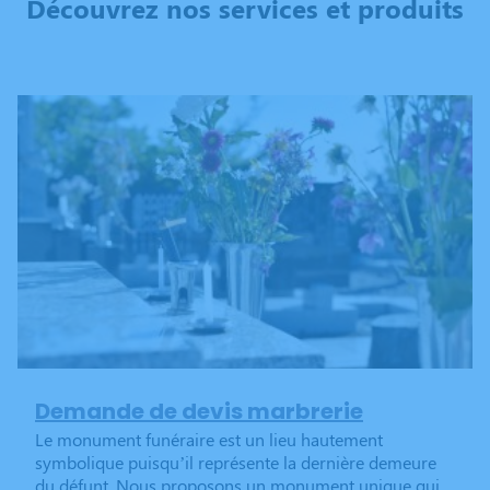
Découvrez nos services et produits
Demande de devis marbrerie
Le monument funéraire est un lieu hautement
symbolique puisqu’il représente la dernière demeure
du défunt. Nous proposons un monument unique qui