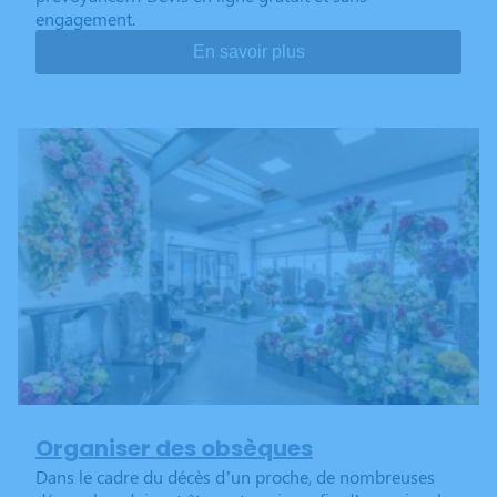
engagement.
En savoir plus
Organiser des obsèques
Dans le cadre du décès d’un proche, de nombreuses