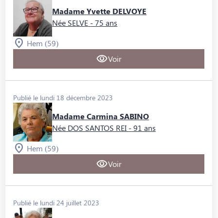
Madame Yvette DELVOYE
Née SELVE
- 75 ans
Hem (59)
Voir
Publié le lundi 18 décembre 2023
Madame Carmina SABINO
Née DOS SANTOS REI
- 91 ans
Hem (59)
Voir
Publié le lundi 24 juillet 2023