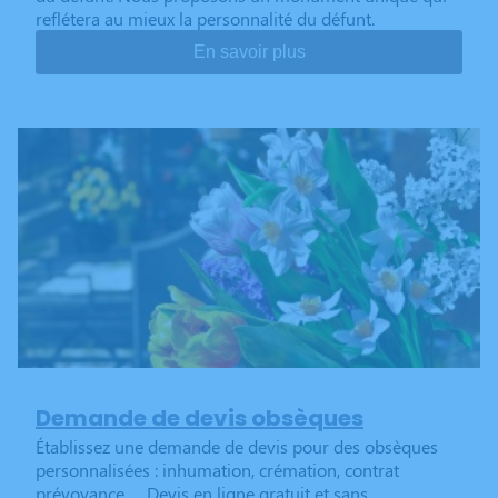
reflétera au mieux la personnalité du défunt.
En savoir plus
Demande de devis obsèques
Établissez une demande de devis pour des obsèques
personnalisées : inhumation, crémation, contrat
prévoyance… Devis en ligne gratuit et sans