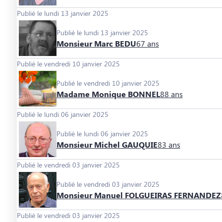
Publié le lundi 13 janvier 2025
Publié le lundi 13 janvier 2025
Monsieur Marc BEDU
67 ans
Publié le vendredi 10 janvier 2025
Publié le vendredi 10 janvier 2025
Madame Monique BONNEL
88 ans
Publié le lundi 06 janvier 2025
Publié le lundi 06 janvier 2025
Monsieur Michel GAUQUIE
83 ans
Publié le vendredi 03 janvier 2025
Publié le vendredi 03 janvier 2025
Monsieur Manuel FOLGUEIRAS FERNANDEZ
Publié le vendredi 03 janvier 2025