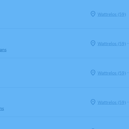
Wattrelos (59)
Wattrelos (59)
 ans
Wattrelos (59)
Wattrelos (59)
ns