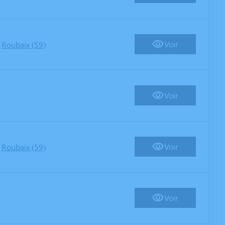
-
Voir
Roubaix (59)
Voir
-
Voir
Roubaix (59)
Voir