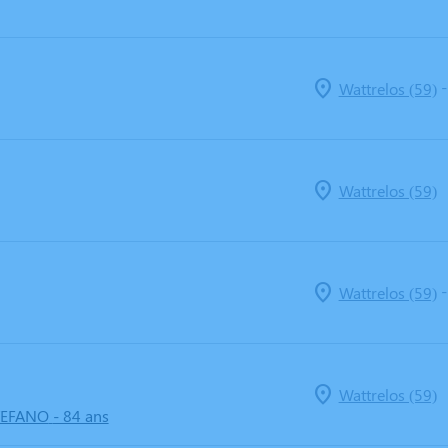
Wattrelos (59)
Wattrelos (59)
Wattrelos (59)
Wattrelos (59)
TEFANO
- 84 ans