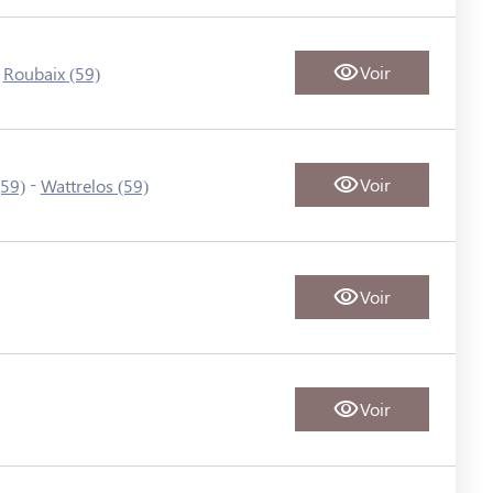
-
Voir
Roubaix (59)
-
Voir
(59)
Wattrelos (59)
Voir
Voir