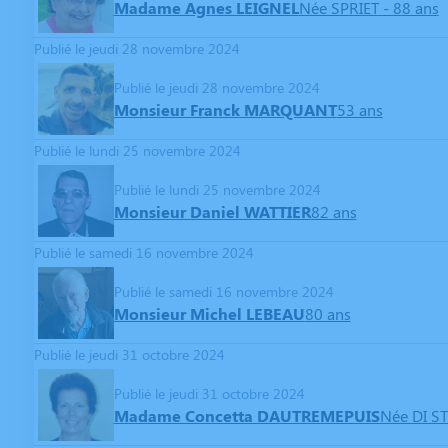
Madame Agnes LEIGNEL
Née SPRIET
- 88 ans
Publié le jeudi 28 novembre 2024
Publié le jeudi 28 novembre 2024
Monsieur Franck MARQUANT
53 ans
Publié le lundi 25 novembre 2024
Publié le lundi 25 novembre 2024
Monsieur Daniel WATTIER
82 ans
Publié le samedi 16 novembre 2024
Publié le samedi 16 novembre 2024
Monsieur Michel LEBEAU
80 ans
Publié le jeudi 31 octobre 2024
Publié le jeudi 31 octobre 2024
Madame Concetta DAUTREMEPUIS
Née DI S