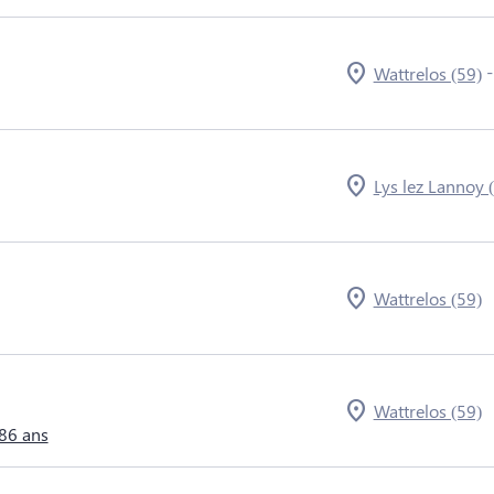
Wattrelos (59)
Lys lez Lannoy 
Wattrelos (59)
Wattrelos (59)
86 ans