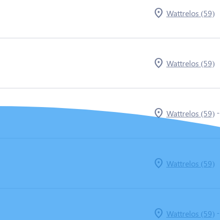
Wattrelos (59)
Wattrelos (59)
Wattrelos (59)
Wattrelos (59)
Wattrelos (59)