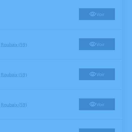
Voir
-
Voir
Roubaix (59)
-
Voir
Roubaix (59)
-
Voir
Roubaix (59)