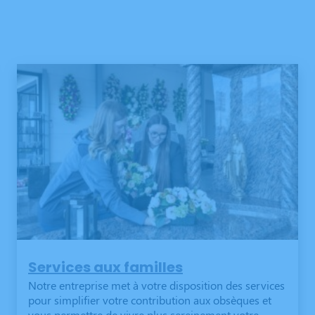
Services aux familles
Notre entreprise met à votre disposition des services
pour simplifier votre contribution aux obsèques et
vous permettre de vivre plus sereinement votre